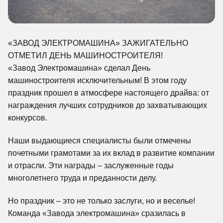
«ЗАВОД ЭЛЕКТРОМАШИНА» ЗАЖИГАТЕЛЬНО
ОТМЕТИЛ ДЕНЬ МАШИНОСТРОИТЕЛЯ!
«Завод Электромашина» сделал День
машиностроителя исключительным! В этом году
праздник прошел в атмосфере настоящего драйва: от
награждения лучших сотрудников до захватывающих
конкурсов.
Наши выдающиеся специалисты были отмечены
почетными грамотами за их вклад в развитие компании
и отрасли. Эти награды – заслуженные годы
многолетнего труда и преданности делу.
Но праздник – это не только заслуги, но и веселье!
Команда «Завода электромашина» сразилась в