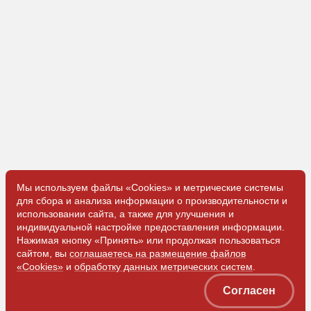
Мы используем файлы «Cookies» и метрические системы
для сбора и анализа информации о производительности и
использовании сайта, а также для улучшения и
индивидуальной настройке предоставления информации.
Нажимая кнопку «Принять» или продолжая пользоваться
сайтом, вы
соглашаетесь на размещение файлов
«Cookies»
и
обработку данных метрических систем
.
Согласен