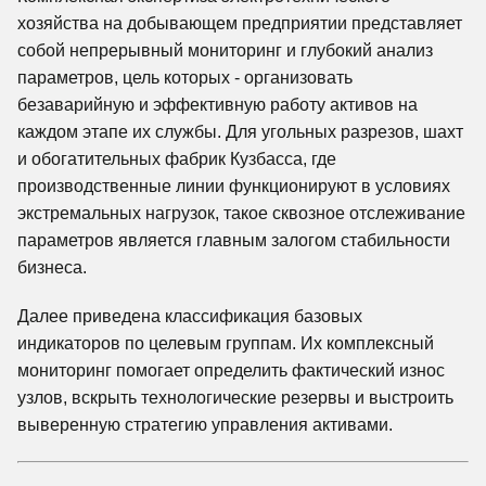
хозяйства на добывающем предприятии представляет
собой непрерывный мониторинг и глубокий анализ
параметров, цель которых - организовать
безаварийную и эффективную работу активов на
каждом этапе их службы. Для угольных разрезов, шахт
и обогатительных фабрик Кузбасса, где
производственные линии функционируют в условиях
экстремальных нагрузок, такое сквозное отслеживание
параметров является главным залогом стабильности
бизнеса.
Далее приведена классификация базовых
индикаторов по целевым группам. Их комплексный
мониторинг помогает определить фактический износ
узлов, вскрыть технологические резервы и выстроить
выверенную стратегию управления активами.