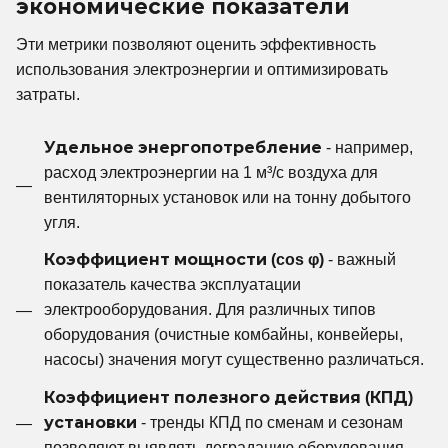
экономические показатели
Эти метрики позволяют оценить эффективность
использования электроэнергии и оптимизировать
затраты.
Удельное энергопотребление
- например,
расход электроэнергии на 1 м³/с воздуха для
вентиляторных установок или на тонну добытого
угля.
Коэффициент мощности (cos φ)
- важный
показатель качества эксплуатации
электрооборудования. Для различных типов
оборудования (очистные комбайны, конвейеры,
насосы) значения могут существенно различаться.
Коэффициент полезного действия (КПД)
установки
- тренды КПД по сменам и сезонам
позволяют выявлять деградацию оборудования.