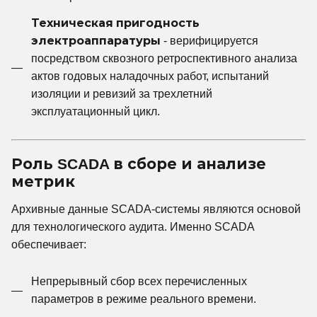
Техническая пригодность
электроаппаратуры
- верифицируется
посредством сквозного ретроспективного анализа
актов годовых наладочных работ, испытаний
изоляции и ревизий за трехлетний
эксплуатационный цикл.
Роль SCADA в сборе и анализе
метрик
Архивные данные SCADA-системы являются основой
для технологического аудита. Именно SCADA
обеспечивает:
Непрерывный сбор всех перечисленных
параметров в режиме реального времени.