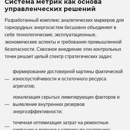
Система метрик как основа
управленческих решений
Разработанный комплекс аналитических маркеров для
горнорудных энергосистем бесшовно объединяет в
себе технологические, эксплуатационные,
экономические аспекты и требования промышленной
безопасности. Сквозное внедрение этих контрольных
точек решает целый спектр стратегических задач:
формирование достоверной картины фактической
износоустойчивости и остаточного ресурса
агрегатов;
локализация скрытых лимитирующих факторов и
выявление внутренних резервов
энергоэффективности;
точечная оптимизация затрат на ремонтные
кампании и переход к сервису по состоянию;