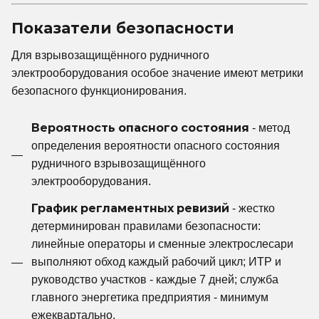
Показатели безопасности
Для взрывозащищённого рудничного
электрооборудования особое значение имеют метрики
безопасного функционирования.
Вероятность опасного состояния
- метод
определения вероятности опасного состояния
рудничного взрывозащищённого
электрооборудования.
График регламентных ревизий
- жестко
детерминирован правилами безопасности:
линейные операторы и сменные электрослесари
выполняют обход каждый рабочий цикл; ИТР и
руководство участков - каждые 7 дней; служба
главного энергетика предприятия - минимум
ежеквартально.