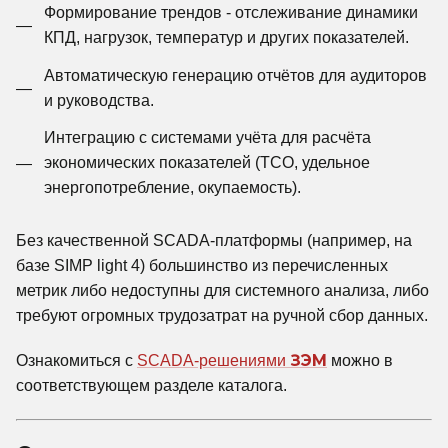
Формирование трендов - отслеживание динамики
КПД, нагрузок, температур и других показателей.
Автоматическую генерацию отчётов для аудиторов
и руководства.
Интеграцию с системами учёта для расчёта
экономических показателей (TCO, удельное
энергопотребление, окупаемость).
Без качественной SCADA-платформы (например, на
базе SIMP light 4) большинство из перечисленных
метрик либо недоступны для системного анализа, либо
требуют огромных трудозатрат на ручной сбор данных.
Ознакомиться с
SCADA-решениями
ЗЭМ
можно в
соответствующем разделе каталога.