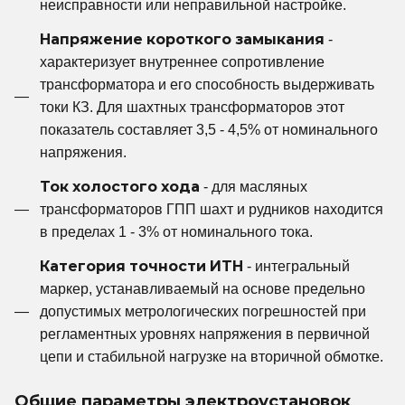
неисправности или неправильной настройке.
Напряжение короткого замыкания
-
характеризует внутреннее сопротивление
трансформатора и его способность выдерживать
токи КЗ. Для шахтных трансформаторов этот
показатель составляет 3,5 - 4,5% от номинального
напряжения.
Ток холостого хода
- для масляных
трансформаторов ГПП шахт и рудников находится
в пределах 1 - 3% от номинального тока.
Категория точности ИТН
- интегральный
маркер, устанавливаемый на основе предельно
допустимых метрологических погрешностей при
регламентных уровнях напряжения в первичной
цепи и стабильной нагрузке на вторичной обмотке.
Общие параметры электроустановок