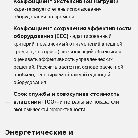
Коэффициент экстенсивной нагрузки
-
характеризует степень использования
оборудования по времени.
Коэффициент сохранения эффективности
оборудования (EEC)
- адаптированный
критерий, независимый от изменений внешней
среды (цен, спроса), позволяющий объективно
оценивать эффективность управленческих
решений. Рассчитывается на основе расчётной
прибыли, генерируемой каждой единицей
оборудования.
Срок службы и совокупная стоимость
владения (TCO)
- интегральные показатели
экономической эффективности.
Энергетические и