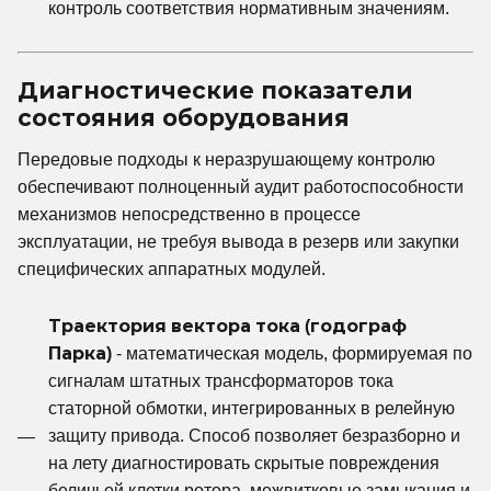
контроль соответствия нормативным значениям.
Диагностические показатели
состояния оборудования
Передовые подходы к неразрушающему контролю
обеспечивают полноценный аудит работоспособности
механизмов непосредственно в процессе
эксплуатации, не требуя вывода в резерв или закупки
специфических аппаратных модулей.
Траектория вектора тока (годограф
Парка)
- математическая модель, формируемая по
сигналам штатных трансформаторов тока
статорной обмотки, интегрированных в релейную
защиту привода. Способ позволяет безразборно и
на лету диагностировать скрытые повреждения
беличьей клетки ротора, межвитковые замыкания и