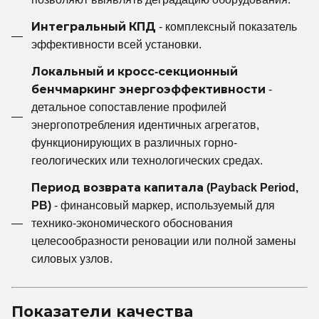
Интегральный КПД
- комплексный показатель
эффективности всей установки.
Локальный и кросс-секционный
бенчмаркинг энергоэффективности
-
детальное сопоставление профилей
энергопотребления идентичных агрегатов,
функционирующих в различных горно-
геологических или технологических средах.
Период возврата капитала (Payback Period,
PB)
- финансовый маркер, используемый для
технико-экономического обоснования
целесообразности реновации или полной замены
силовых узлов.
Показатели качества