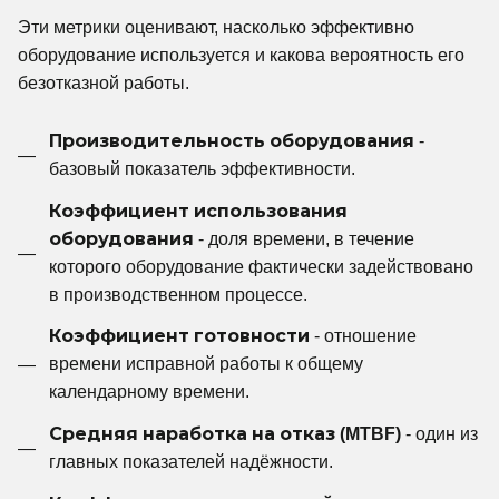
Эти метрики оценивают, насколько эффективно
оборудование используется и какова вероятность его
безотказной работы.
Производительность оборудования
-
базовый показатель эффективности.
Коэффициент использования
оборудования
- доля времени, в течение
которого оборудование фактически задействовано
в производственном процессе.
Коэффициент готовности
- отношение
времени исправной работы к общему
календарному времени.
Средняя наработка на отказ (MTBF)
- один из
главных показателей надёжности.