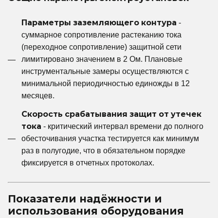
Параметры заземляющего контура
-
суммарное сопротивление растеканию тока
(переходное сопротивление) защитной сети
лимитировано значением в 2 Ом. Плановые
инструментальные замеры осуществляются с
минимальной периодичностью единожды в 12
месяцев.
Скорость срабатывания защит от утечек
тока
- критический интервал времени до полного
обесточивания участка тестируется как минимум
раз в полугодие, что в обязательном порядке
фиксируется в отчетных протоколах.
Показатели надёжности и
использования оборудования