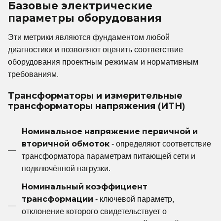
Базовые электрические
параметры оборудования
Эти метрики являются фундаментом любой
диагностики и позволяют оценить соответствие
оборудования проектным режимам и нормативным
требованиям.
Трансформаторы и измерительные
трансформаторы напряжения (ИТН)
Номинальное напряжение первичной и
вторичной обмоток
- определяют соответствие
трансформатора параметрам питающей сети и
подключённой нагрузки.
Номинальный коэффициент
трансформации
- ключевой параметр,
отклонение которого свидетельствует о