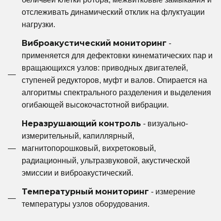
отслеживать динамический отклик на флуктуации
нагрузки.
Виброакустический мониторинг
-
применяется для дефектовки кинематических пар и
вращающихся узлов: приводных двигателей,
ступеней редукторов, муфт и валов. Опирается на
алгоритмы спектрального разделения и выделения
огибающей высокочастотной вибрации.
Неразрушающий контроль
- визуально-
измерительный, капиллярный,
магнитопорошковый, вихретоковый,
радиационный, ультразвуковой, акустической
эмиссии и виброакустический.
Температурный мониторинг
- измерение
температуры узлов оборудования.