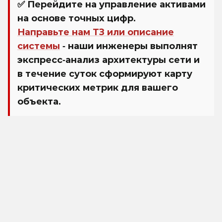
✅ Перейдите на управление активами
на основе точных цифр.
Направьте нам ТЗ или описание
системы
- наши инженеры выполнят
экспресс-анализ архитектуры сети и
в течение суток сформируют карту
критических метрик для вашего
объекта.