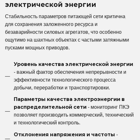
электрической энергии
Стабильность параметров питающей сети критична
для сохранения заложенного ресурса и
безаварийности силовых агрегатов, что особенно
ощутимо на шахтных объектах с частыми затяжными
пусками мощных приводов.
Уровень качества электрической энергии
- важный фактор обеспечения непрерывности и
эффективности технологического процесса
добычи, переработки и транспортировки.
Параметры качества электроэнергии в
распределительной сети
- мониторинг ПКЭ
позволяет производить коммерческий, технический
и технологический контроль.
Отклонения напряжения и частоты
-