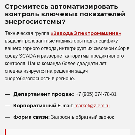
Стремитесь автоматизировать
контроль ключевых показателей
энергосистемы?
Техническая группа
«Завода Электромашина»
выделит релевантные индикаторы под специфику
вашего горного отвода, интегрирует их сквозной сбор в
среду SCADA и развернет алгоритмы предиктивного
контроля. Наша команда более двадцати лет
специализируется на решении задач
энергобезопасности в регионе.
Департамент продаж:
+7 (905) 074-78-81
Корпоративный E-mail:
market@z-em.ru
Форма связи:
Запросить обратный звонок