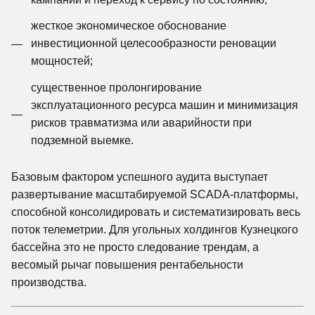
жесткое экономическое обоснование
инвестиционной целесообразности реновации
мощностей;
существенное пролонгирование
эксплуатационного ресурса машин и минимизация
рисков травматизма или аварийности при
подземной выемке.
Базовым фактором успешного аудита выступает
развертывание масштабируемой SCADA-платформы,
способной консолидировать и систематизировать весь
поток телеметрии. Для угольных холдингов Кузнецкого
бассейна это не просто следование трендам, а
весомый рычаг повышения рентабельности
производства.