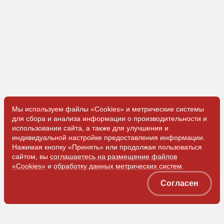
Мы используем файлы «Cookies» и метрические системы
для сбора и анализа информации о производительности и
использовании сайта, а также для улучшения и
индивидуальной настройке предоставления информации.
Нажимая кнопку «Принять» или продолжая пользоваться
сайтом, вы
соглашаетесь на размещение файлов
«Cookies»
и
обработку данных метрических систем
.
Согласен