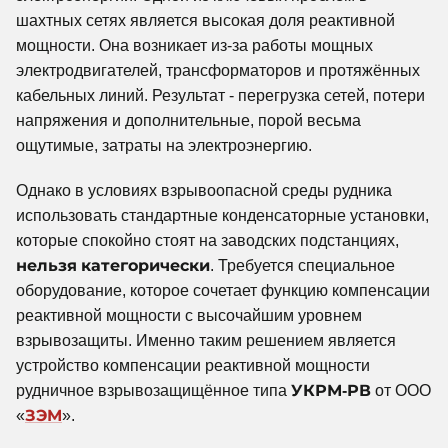
шахтных сетях является высокая доля реактивной
мощности. Она возникает из-за работы мощных
электродвигателей, трансформаторов и протяжённых
кабельных линий. Результат - перегрузка сетей, потери
напряжения и дополнительные, порой весьма
ощутимые, затраты на электроэнергию.
Однако в условиях взрывоопасной среды рудника
использовать стандартные конденсаторные установки,
которые спокойно стоят на заводских подстанциях,
нельзя категорически
. Требуется специальное
оборудование, которое сочетает функцию компенсации
реактивной мощности с высочайшим уровнем
взрывозащиты. Именно таким решением является
устройство компенсации реактивной мощности
рудничное взрывозащищённое типа
УКРМ-РВ
от ООО
«
ЗЭМ
».