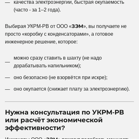
качества электроэнергии, быстрая окупаемость
(часто - за 1–2 года).
Выбирая УКРМ-РВ от ООО «
ЗЭМ
», вы получаете не
просто «коробку с конденсаторами», а готовое
инженерное решение, которое:
можно сразу ставить в шахту (не надо
дорабатывать напильником);
оно безопасно (не взорвётся при искре);
оно окупается (снижает плату за электроэнергию).
Нужна консультация по УКРМ-РВ
или расчёт экономической
эффективности?