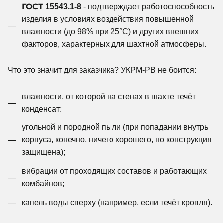
ГОСТ 15543.1-8
- подтверждает работоспособность
изделия в условиях воздействия повышенной
влажности (до 98% при 25°C) и других внешних
факторов, характерных для шахтной атмосферы.
Что это значит для заказчика? УКРМ-РВ не боится:
влажности, от которой на стенах в шахте течёт
конденсат;
угольной и породной пыли (при попадании внутрь
корпуса, конечно, ничего хорошего, но конструкция
защищена);
вибрации от проходящих составов и работающих
комбайнов;
капель воды сверху (например, если течёт кровля).