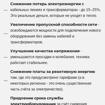
Снижение потерь электроэнергии
в
кабельных линиях и трансформаторах - до 15–25%.
Это реальные деньги, которые не уходят в тепло.
Увеличение пропускной способности сети
-
освобождаются мощности для подключения нового
оборудования без замены кабелей и
трансформаторов.
Улучшение качества напряжения
-
уменьшаются просадки и колебания, техника
работает стабильнее.
Снижение платы за реактивную энергию
там, где это предусмотрено тарифами (а в
некоторых регионах - это очень существенная
часть счёта за электричество).
Продление срока службы
электрооборудования
за счёт снижения