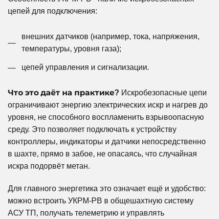
цепей для подключения:
внешних датчиков (например, тока, напряжения,
температуры, уровня газа);
цепей управления и сигнализации.
Что это даёт на практике?
Искробезопасные цепи
ограничивают энергию электрических искр и нагрев до
уровня, не способного воспламенить взрывоопасную
среду. Это позволяет подключать к устройству
контроллеры, индикаторы и датчики непосредственно
в шахте, прямо в забое, не опасаясь, что случайная
искра подорвёт метан.
Для главного энергетика это означает ещё и удобство:
можно встроить УКРМ-РВ в общешахтную систему
АСУ ТП, получать телеметрию и управлять