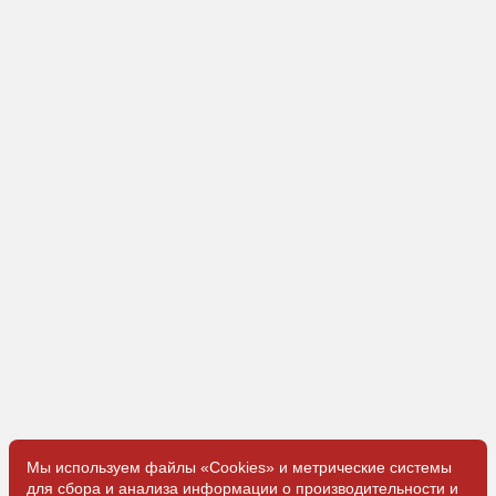
Мы используем файлы «Cookies» и метрические системы
для сбора и анализа информации о производительности и