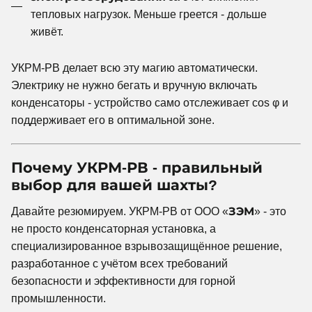
тепловых нагрузок. Меньше греется - дольше
живёт.
УКРМ-РВ делает всю эту магию автоматически.
Электрику не нужно бегать и вручную включать
конденсаторы - устройство само отслеживает cos φ и
поддерживает его в оптимальной зоне.
Почему УКРМ-РВ - правильный
выбор для вашей шахты?
Давайте резюмируем. УКРМ-РВ от ООО «
ЗЭМ
» - это
не просто конденсаторная установка, а
специализированное взрывозащищённое решение,
разработанное с учётом всех требований
безопасности и эффективности для горной
промышленности.