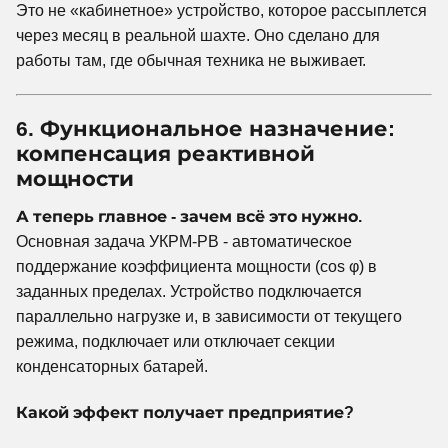
Это не «кабинетное» устройство, которое рассыплется
через месяц в реальной шахте. Оно сделано для
работы там, где обычная техника не выживает.
6. Функциональное назначение:
компенсация реактивной
мощности
А теперь главное - зачем всё это нужно.
Основная задача УКРМ-РВ - автоматическое
поддержание коэффициента мощности (cos φ) в
заданных пределах. Устройство подключается
параллельно нагрузке и, в зависимости от текущего
режима, подключает или отключает секции
конденсаторных батарей.
Какой эффект получает предприятие?