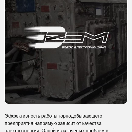
Эффективность работы горнодобывающего
предприятия напрямую зависит от качества
электроэнергии. Одной из ключевых проблем в