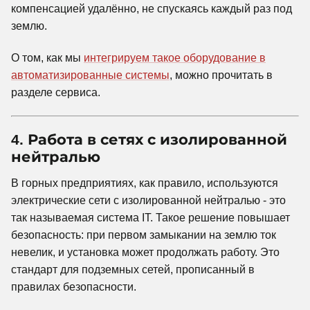
компенсацией удалённо, не спускаясь каждый раз под
землю.
О том, как мы
интегрируем такое оборудование в
автоматизированные системы
, можно прочитать в
разделе сервиса.
4. Работа в сетях с изолированной
нейтралью
В горных предприятиях, как правило, используются
электрические сети с изолированной нейтралью - это
так называемая система IT. Такое решение повышает
безопасность: при первом замыкании на землю ток
невелик, и установка может продолжать работу. Это
стандарт для подземных сетей, прописанный в
правилах безопасности.