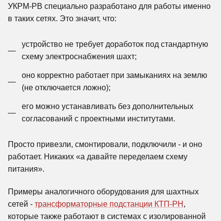
УКРМ-РВ специально разработано для работы именно
в таких сетях. Это значит, что:
устройство не требует доработок под стандартную
схему электроснабжения шахт;
оно корректно работает при замыканиях на землю
(не отключается ложно);
его можно устанавливать без дополнительных
согласований с проектными институтами.
Просто привезли, смонтировали, подключили - и оно
работает. Никаких «а давайте переделаем схему
питания».
Примеры аналогичного оборудования для шахтных
сетей -
трансформаторные подстанции КТП-РН
,
которые также работают в системах с изолированной