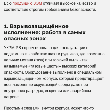
Всю
продукцию ЗЭМ
отличает высокое качество и
соответствие строгим требованиям безопасности.
1. Взрывозащищённое
исполнение: работа в самых
опасных зонах
УКРМ-РВ спроектировано для эксплуатации в
подземных выработках шахт и рудников, где возможно
наличие метана (газа) или горючей пыли - так
называемые «газовые шахты» высоких категорий
опасности. Оборудование выполнено в специальном
взрывозащищённом корпусе, который предотвращает
воспламенение окружающей среды даже при
внутренних разрядах, искрении или аварийном
нагреве.
Простыми словами: внутри корпуса может что-то