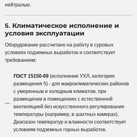
нейтралью.
5. Климатическое исполнение и
условия эксплуатации
Оборудование рассчитано на работу в суровых
условиях подземных выработок и соответствует
требованиям:
ГОСТ 15150-69
(исполнение УХЛ, категория
размещения 5) - для макроклиматических районов
с умеренным и холодным климатом, при
размещении в помещениях с естественной
вентиляцией без искусственного регулирования
температуры (например, в шахтных камерах).
Диапазон температур и влажности соответствует
условиям подземных горных выработок.