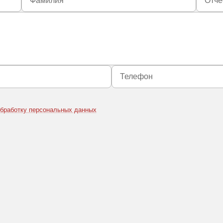
проекты
обработку персональных данных