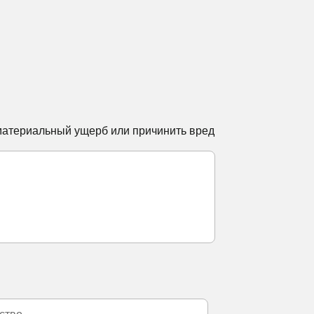
 материальный ущерб или причинить вред