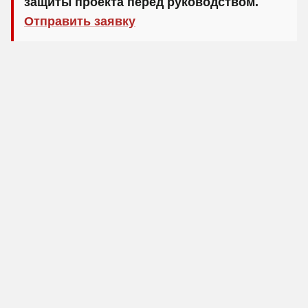
защиты проекта перед руководством.
Отправить заявку