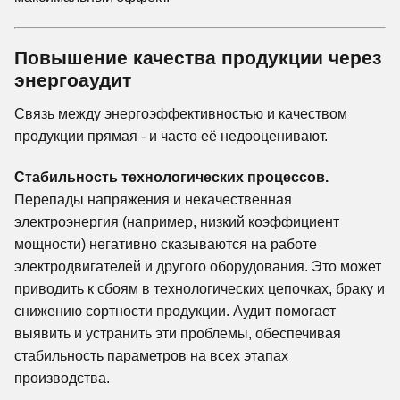
Повышение качества продукции через
энергоаудит
Связь между энергоэффективностью и качеством
продукции прямая - и часто её недооценивают.
Стабильность технологических процессов.
Перепады напряжения и некачественная
электроэнергия (например, низкий коэффициент
мощности) негативно сказываются на работе
электродвигателей и другого оборудования. Это может
приводить к сбоям в технологических цепочках, браку и
снижению сортности продукции. Аудит помогает
выявить и устранить эти проблемы, обеспечивая
стабильность параметров на всех этапах
производства.