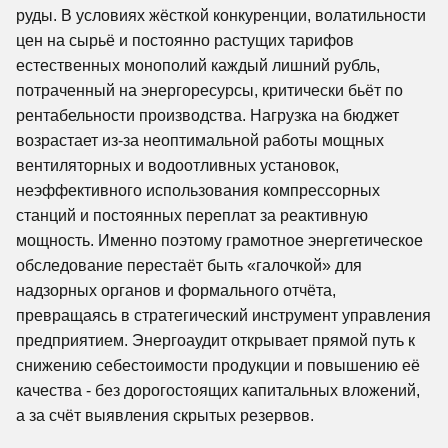
руды. В условиях жёсткой конкуренции, волатильности
цен на сырьё и постоянно растущих тарифов
естественных монополий каждый лишний рубль,
потраченный на энергоресурсы, критически бьёт по
рентабельности производства. Нагрузка на бюджет
возрастает из-за неоптимальной работы мощных
вентиляторных и водоотливных установок,
неэффективного использования компрессорных
станций и постоянных переплат за реактивную
мощность. Именно поэтому грамотное энергетическое
обследование перестаёт быть «галочкой» для
надзорных органов и формального отчёта,
превращаясь в стратегический инструмент управления
предприятием. Энергоаудит открывает прямой путь к
снижению себестоимости продукции и повышению её
качества - без дорогостоящих капитальных вложений,
а за счёт выявления скрытых резервов.