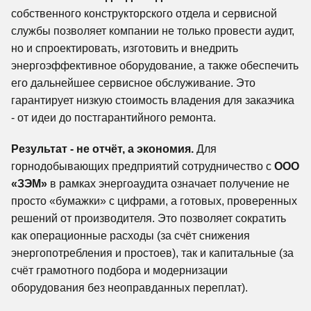
собственного конструкторского отдела и сервисной
службы позволяет компании не только провести аудит,
но и спроектировать, изготовить и внедрить
энергоэффективное оборудование, а также обеспечить
его дальнейшее сервисное обслуживание. Это
гарантирует низкую стоимость владения для заказчика
- от идеи до постгарантийного ремонта.
Результат - не отчёт, а экономия.
Для
горнодобывающих предприятий сотрудничество с
ООО
«ЗЭМ»
в рамках энергоаудита означает получение не
просто «бумажки» с цифрами, а готовых, проверенных
решений от производителя. Это позволяет сократить
как операционные расходы (за счёт снижения
энергопотребления и простоев), так и капитальные (за
счёт грамотного подбора и модернизации
оборудования без неоправданных переплат).