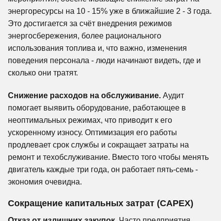
энергоресурсы на 10 - 15% уже в ближайшие 2 - 3 года.
Это достигается за счёт внедрения режимов
энергосбережения, более рационального
использования топлива и, что важно, изменения
поведения персонала - люди начинают видеть, где и
сколько они тратят.
Снижение расходов на обслуживание.
Аудит
помогает выявить оборудование, работающее в
неоптимальных режимах, что приводит к его
ускоренному износу. Оптимизация его работы
продлевает срок службы и сокращает затраты на
ремонт и техобслуживание. Вместо того чтобы менять
двигатель каждые три года, он работает пять-семь -
экономия очевидна.
Сокращение капитальных затрат (CAPEX)
Отказ от излишних закупок.
Часто предприятия