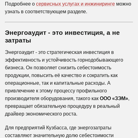
Подробнее о
сервисных услугах и инжиниринге
можно
узнать в соответствующем разделе.
Энергоаудит - это инвестиция, а не
затраты
Энергоаудит - это стратегическая инвестиция в
эффективность и устойчивость горнодобывающего
бизнеса. Он позволяет снизить себестоимость
продукции, повысить её качество и сократить как
операционные, так и капитальные расходы. А
привлечение к этому процессу профильного
производителя оборудования, такого как
ООО «ЗЭМ»
,
превращает обязательную процедуру в реальный
драйвер экономического роста.
Для предприятий Кузбасса, где энергозатраты
составляют значительную долю себестоимости