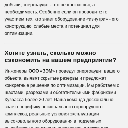
добычи, энергоаудит - это не «роскошь», а
необходимость. Особенно если он проводится с
участием тех, кто знает оборудование «изнутри» - его
конструкцию, слабые места и потенциал для
оптимизации.
Хотите узнать, сколько можно
сэкономить на вашем предприятии?
Инженеры
ООО «ЗЭМ»
проведут энергоаудит вашего
объекта, выявят скрытые резервы и предложат
конкретные решения по оптимизации. Мы работаем с
шахтами, разрезами и обогатительными фабриками
Кузбасса более 20 лет. Наша команда досконально
знает специфику регионального горнорудного
комплекса, реальные условия эксплуатации
высоковольтного оборудования в подземных