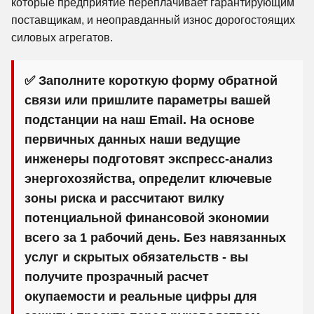
которые предприятие переплачивает гарантирующим
поставщикам, и неоправданный износ дорогостоящих
силовых агрегатов.
✅ Заполните короткую форму обратной
связи или пришлите параметры вашей
подстанции на наш Email. На основе
первичных данных наши ведущие
инженеры подготовят экспресс-анализ
энергохозяйства, определит ключевые
зоны риска и рассчитают вилку
потенциальной финансовой экономии
всего за 1 рабочий день. Без навязанных
услуг и скрытых обязательств - вы
получите прозрачный расчет
окупаемости и реальные цифры для