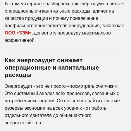
В этом материале разбираем, как энергоаудит снижает
операционные и капитальные расходы, влияет на
качество продукции и почему привлечение
профильного производителя оборудования, такого как
ООО «ЗЭМ»
, делает эту процедуру максимально
эффективной.
Как энергоаудит снижает
операционные и капитальные
расходы
Энергоаудит - это не просто «посмотреть счётчики».
Это системный анализ всех процессов, связанных с
потреблением энергии. Он позволяет найти скрытые
резервы экономии на всех уровнях - от работы
отдельного двигателя до общешахтного
энергохозяйства.