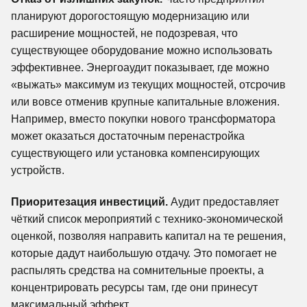
планируют дорогостоящую модернизацию или
расширение мощностей, не подозревая, что
существующее оборудование можно использовать
эффективнее. Энергоаудит показывает, где можно
«выжать» максимум из текущих мощностей, отсрочив
или вовсе отменив крупные капитальные вложения.
Например, вместо покупки нового трансформатора
может оказаться достаточным перенастройка
существующего или установка компенсирующих
устройств.
Приоритезация инвестиций.
Аудит предоставляет
чёткий список мероприятий с технико-экономической
оценкой, позволяя направить капитал на те решения,
которые дадут наибольшую отдачу. Это помогает не
распылять средства на сомнительные проекты, а
концентрировать ресурсы там, где они принесут
максимальный эффект.