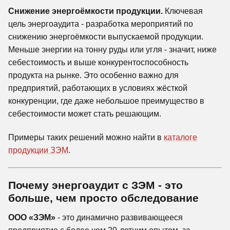
Снижение энергоёмкости продукции.
Ключевая
цель энергоаудита - разработка мероприятий по
снижению энергоёмкости выпускаемой продукции.
Меньше энергии на тонну руды или угля - значит, ниже
себестоимость и выше конкурентоспособность
продукта на рынке. Это особенно важно для
предприятий, работающих в условиях жёсткой
конкуренции, где даже небольшое преимущество в
себестоимости может стать решающим.
Примеры таких решений можно найти в
каталоге
продукции ЗЭМ
.
Почему энергоаудит с ЗЭМ - это
больше, чем просто обследование
ООО «ЗЭМ»
- это динамично развивающееся