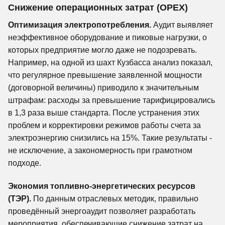
Снижение операционных затрат (OPEX)
Оптимизация электропотребления.
Аудит выявляет
неэффективное оборудование и пиковые нагрузки, о
которых предприятие могло даже не подозревать.
Например, на одной из шахт Кузбасса анализ показал,
что регулярное превышение заявленной мощности
(договорной величины) приводило к значительным
штрафам: расходы за превышение тарифицировались
в 1,3 раза выше стандарта. После устранения этих
проблем и корректировки режимов работы счета за
электроэнергию снизились на 15%. Такие результаты -
не исключение, а закономерность при грамотном
подходе.
Экономия топливно-энергетических ресурсов
(ТЭР).
По данным отраслевых методик, правильно
проведённый энергоаудит позволяет разработать
мероприятия, обеспечивающие снижение затрат на