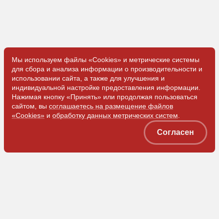
Мы используем файлы «Cookies» и метрические системы
для сбора и анализа информации о производительности и
использовании сайта, а также для улучшения и
индивидуальной настройке предоставления информации.
Нажимая кнопку «Принять» или продолжая пользоваться
сайтом, вы
соглашаетесь на размещение файлов
Получить
«Cookies»
и
обработку данных метрических систем
.
консультацию
Согласен
ООО «ЗЭМ»