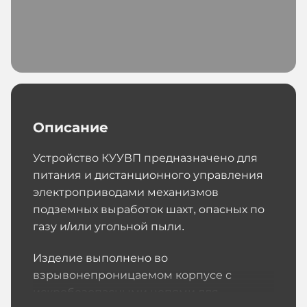
Описание
Устройство КУУВП предназначено для
питания и дистанционного управления
электроприводами механизмов
подземных выработок шахт, опасных по
газу и/или угольной пыли.
Изделие выполнено во
взрывонепроницаемом корпусе с
искробезопасными цепями для