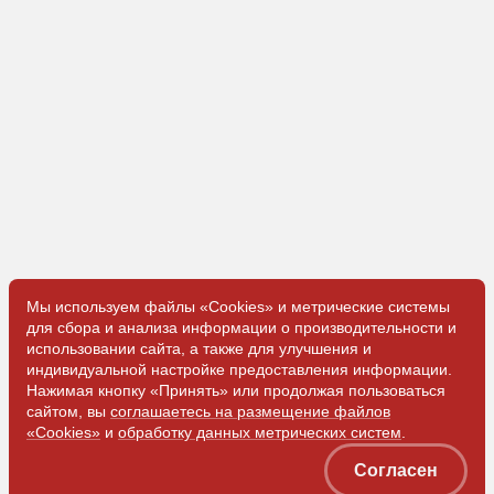
Мы используем файлы «Cookies» и метрические системы
для сбора и анализа информации о производительности и
использовании сайта, а также для улучшения и
индивидуальной настройке предоставления информации.
Нажимая кнопку «Принять» или продолжая пользоваться
сайтом, вы
соглашаетесь на размещение файлов
Получить
«Cookies»
и
обработку данных метрических систем
.
консультацию
Согласен