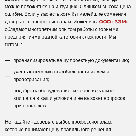
можно положиться на интуицию. Слишком высока цена
ошибки. Если у вас есть хотя бы малейшие сомнения,
доверьтесь профессионалам. Инженеры
ООО «ЗЭМ»
обладают многолетним опытом работы с горными
предприятиями разной категории сложности. Мы
готовы:
проанализировать вашу проектную документацию;
учесть категорию газообильности и схемы
проветривания;
подобрать оборудование, которое идеально
впишется в ваши условия и не вызовет вопросов
при проверках.
Не гадайте - доверьте выбор профессионалам,
которые понимают цену правильного решения.