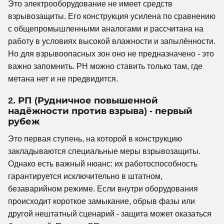
Это электрооборудование не имеет средств
взрывозащиты. Его конструкция усилена по сравнению
с общепромышленными аналогами и рассчитана на
работу в условиях высокой влажности и запылённости.
Но для взрывоопасных зон оно не предназначено - это
важно запомнить. РН можно ставить только там, где
метана нет и не предвидится.
2. РП (Рудничное повышенной
надёжности против взрыва) - первый
рубеж
Это первая ступень, на которой в конструкцию
закладываются специальные меры взрывозащиты.
Однако есть важный нюанс: их работоспособность
гарантируется исключительно в штатном,
безаварийном режиме. Если внутри оборудования
происходит короткое замыкание, обрыв фазы или
другой нештатный сценарий - защита может оказаться