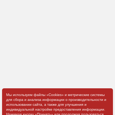
Мы используем файлы «Cookies» и метрические системы
для сбора и анализа информации о производительности и
использовании сайта, а также для улучшения и
индивидуальной настройке предоставления информации.
Нажимая кнопку «Принять» или продолжая пользоваться