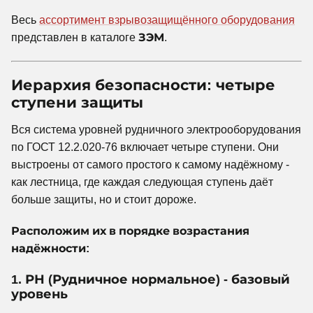
Весь
ассортимент взрывозащищённого оборудования
представлен в каталоге
ЗЭМ
.
Иерархия безопасности: четыре
ступени защиты
Вся система уровней рудничного электрооборудования
по ГОСТ 12.2.020-76 включает четыре ступени. Они
выстроены от самого простого к самому надёжному -
как лестница, где каждая следующая ступень даёт
больше защиты, но и стоит дороже.
Расположим их в порядке возрастания
надёжности:
1. РН (Рудничное нормальное) - базовый
уровень