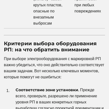
крутых пластов,
при любых
опасные по
повреждениях
внезапным
выбросам
Критерии выбора оборудования
РП: на что обратить внимание
При выборе электрооборудования с маркировкой РП
важно убедиться, что оно действительно соответствует
вашим задачам. Вот несколько ключевых моментов,
которые помогут не ошибиться:
Соответствие зоне установки.
Прежде
всего, проверьте, разрешено ли применение
уровня РП в ваших конкретных горных
выработках согласно проектной документации и