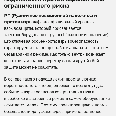
ограниченного риска
РП (Рудничное повышенной надёжности
против взрыва)
- это официальный уровень
взрывозащиты, который присваивается
электрооборудованию группы I (шахтное исполнение).
Его ключевая особенность: взрывобезопасность
гарантируется только при работе аппарата в штатном,
безаварийном режиме. Как только внутри возникает
короткое замыкание, перегрузка или другой сбой -
защита может не сработать.
В основе такого подхода лежит простая логика:
вероятность того, что одновременно возникнут два
события - взрывоопасная концентрация газа в
выработке и аварийный режим в самом оборудовании
- считается малой. Поэтому проектировщики и нормы
безопасности допускают здесь применение менее