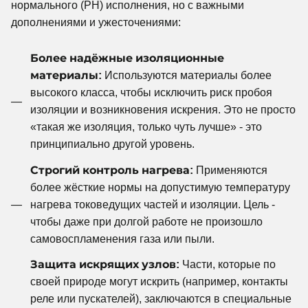
нормального (РН) исполнения, но с важными
дополнениями и ужесточениями:
Более надёжные изоляционные
материалы:
Используются материалы более
высокого класса, чтобы исключить риск пробоя
изоляции и возникновения искрения. Это не просто
«такая же изоляция, только чуть лучше» - это
принципиально другой уровень.
Строгий контроль нагрева:
Применяются
более жёсткие нормы на допустимую температуру
нагрева токоведущих частей и изоляции. Цель -
чтобы даже при долгой работе не произошло
самовоспламенения газа или пыли.
Защита искрящих узлов:
Части, которые по
своей природе могут искрить (например, контакты
реле или пускателей), заключаются в специальные