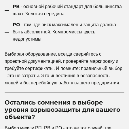
РВ
- основной рабочий стандарт для большинства
шахт. Золотая середина.
РО
- там, где риск максимален и защита должна
быть абсолютной. Компромиссы здесь
недопустимы.
Выбирая оборудование, всегда сверяйтесь с
проектной документацией, проверяйте маркировку и
требуйте сертификаты. И помните: правильный выбор
- это не затраты. Это инвестиция в безопасность
людей и бесперебойную работу вашего предприятия.
Остались сомнения в выборе
уровня взрывозащиты для вашего
объекта?
Выбор между РП, РВ и РО - это не тот случай, где