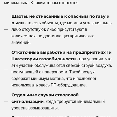
минимальна. К таким зонам относятся:
Шахты, не отнесённые к опасным по газу и
пыли
- то есть объекты, где метан и угольная пыль
либо отсутствуют, либо присутствуют в
количествах, не достигающих критических
значений.
Откаточные выработки на предприятиях I и
II категории газообильности
- при условии, что
эти участки обслуживаются свежей струёй воздуха,
поступающей с поверхности. Такой воздух
содержит минимум метана, что и позволяет
использовать здесь РП-оборудование.
Отдельные случаи стволовой
сигнализации
, когда требуется минимальный
уровень взрывозащиты.