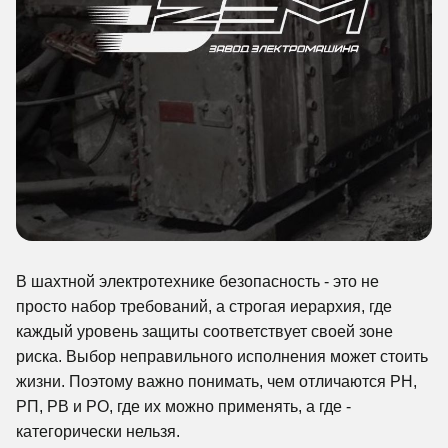
В шахтной электротехнике безопасность - это не
просто набор требований, а строгая иерархия, где
каждый уровень защиты соответствует своей зоне
риска. Выбор неправильного исполнения может стоить
жизни. Поэтому важно понимать, чем отличаются РН,
РП, РВ и РО, где их можно применять, а где -
категорически нельзя.