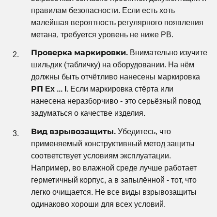
правилам безопасности. Если есть хоть
малейшая вероятность регулярного появления
метана, требуется уровень не ниже РВ.
Проверка маркировки.
Внимательно изучите
шильдик (табличку) на оборудовании. На нём
должны быть отчётливо нанесены маркировка
РП Ex ... I
. Если маркировка стёрта или
нанесена неразборчиво - это серьёзный повод
задуматься о качестве изделия.
Вид взрывозащиты.
Убедитесь, что
применяемый конструктивный метод защиты
соответствует условиям эксплуатации.
Например, во влажной среде лучше работает
герметичный корпус, а в запылённой - тот, что
легко очищается. Не все виды взрывозащиты
одинаково хороши для всех условий.