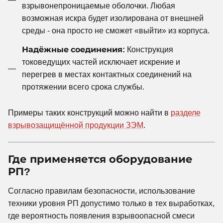
взрывонепроницаемые оболочки. Любая
возможная искра будет изолирована от внешней
среды - она просто не сможет «выйти» из корпуса.
Надёжные соединения:
Конструкция
токоведущих частей исключает искрение и
перегрев в местах контактных соединений на
протяжении всего срока службы.
Примеры таких конструкций можно найти в
разделе
взрывозащищённой продукции ЗЭМ
.
Где применяется оборудование
РП?
Согласно правилам безопасности, использование
техники уровня РП допустимо только в тех выработках,
где вероятность появления взрывоопасной смеси