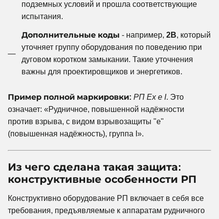
подземных условий и прошла соответствующие
испытания.
Дополнительные коды
- например,
2B
, который
уточняет группу оборудования по поведению при
дуговом коротком замыкании. Такие уточнения
важны для проектировщиков и энергетиков.
Пример полной маркировки:
РП Ex e I
. Это
означает: «Рудничное, повышенной надёжности
против взрыва, с видом взрывозащиты "e"
(повышенная надёжность), группа I».
Из чего сделана такая защита:
конструктивные особенности РП
Конструктивно оборудование РП включает в себя все
требования, предъявляемые к аппаратам рудничного