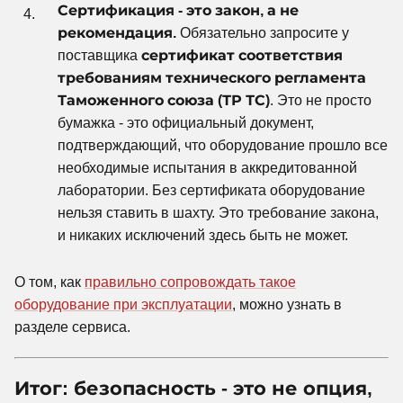
Сертификация - это закон, а не
рекомендация.
Обязательно запросите у
поставщика
сертификат соответствия
требованиям технического регламента
Таможенного союза (ТР ТС)
. Это не просто
бумажка - это официальный документ,
подтверждающий, что оборудование прошло все
необходимые испытания в аккредитованной
лаборатории. Без сертификата оборудование
нельзя ставить в шахту. Это требование закона,
и никаких исключений здесь быть не может.
О том, как
правильно сопровождать такое
оборудование при эксплуатации
, можно узнать в
разделе сервиса.
Итог: безопасность - это не опция,