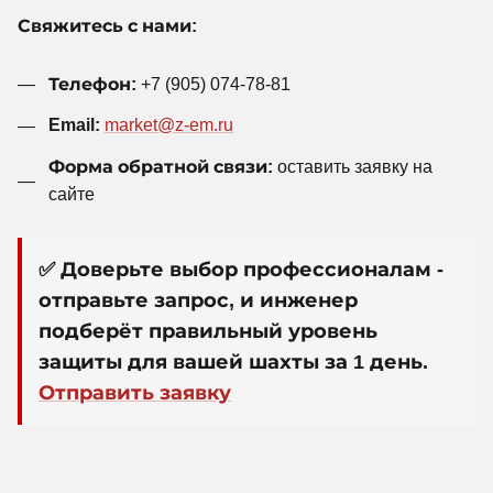
Свяжитесь с нами:
Телефон:
+7 (905) 074-78-81
Email:
market@z-em.ru
Форма обратной связи:
оставить заявку на
сайте
✅ Доверьте выбор профессионалам -
отправьте запрос, и инженер
подберёт правильный уровень
защиты для вашей шахты за 1 день.
Отправить заявку