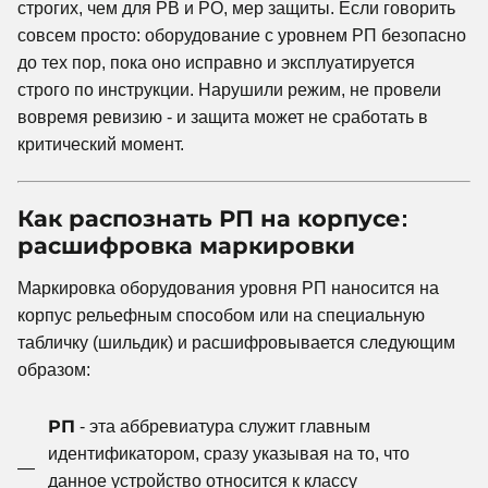
строгих, чем для РВ и РО, мер защиты. Если говорить
совсем просто: оборудование с уровнем РП безопасно
до тех пор, пока оно исправно и эксплуатируется
строго по инструкции. Нарушили режим, не провели
вовремя ревизию - и защита может не сработать в
критический момент.
Как распознать РП на корпусе:
расшифровка маркировки
Маркировка оборудования уровня РП наносится на
корпус рельефным способом или на специальную
табличку (шильдик) и расшифровывается следующим
образом:
РП
- эта аббревиатура служит главным
идентификатором, сразу указывая на то, что
данное устройство относится к классу