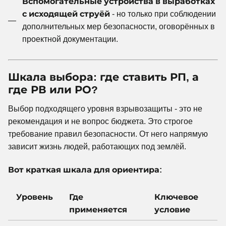
Вспомогательные устройства в выработках
с исходящей струёй
- но только при соблюдении
дополнительных мер безопасности, оговорённых в
проектной документации.
Шкала выбора: где ставить РП, а
где РВ или РО?
Выбор подходящего уровня взрывозащиты - это не
рекомендация и не вопрос бюджета. Это строгое
требование правил безопасности. От него напрямую
зависит жизнь людей, работающих под землёй.
Вот краткая шкала для ориентира:
Уровень
Где
Ключевое
применяется
условие