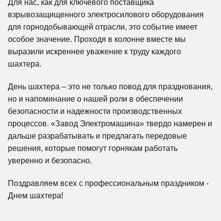
Для нас, как для ключевого поставщика
взрывозащищенного электросилового оборудования
для горнодобывающей отрасли, это событие имеет
особое значение. Проходя в колонне вместе мы
выразили искреннее уважение к труду каждого
шахтера.
День шахтера – это не только повод для празднования,
но и напоминание о нашей роли в обеспечении
безопасности и надежности производственных
процессов. «Завод Электромашина» твердо намерен и
дальше разрабатывать и предлагать передовые
решения, которые помогут горнякам работать
уверенно и безопасно.
Поздравляем всех с профессиональным праздником -
Днем шахтера!