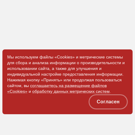
Мы используем файлы «Cookies» и метрические системы
для сбора и анализа информации о производительности и
использовании сайта, а также для улучшения и
индивидуальной настройке предоставления информации.
Нажимая кнопку «Принять» или продолжая пользоваться
сайтом, вы
соглашаетесь на размещение файлов
«Cookies»
и
обработку данных метрических систем
.
Согласен