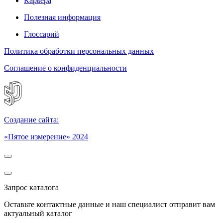
Карьера
Полезная информация
Глоссарий
Политика обработки персональных данных
Соглашение о конфиденциальности
Создание сайта:
«Пятое измерение» 2024
Запрос каталога
Оставьте контактные данные и наш специалист отправит вам
актуальный каталог