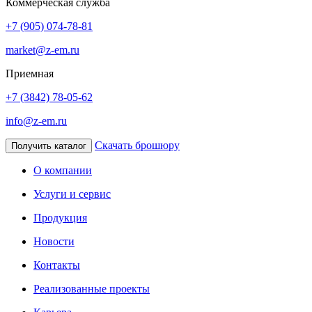
Коммерческая служба
+7 (905) 074-78-81
market@z-em.ru
Приемная
+7 (3842) 78-05-62
info@z-em.ru
Скачать брошюру
Получить каталог
О компании
Услуги и сервис
Продукция
Новости
Контакты
Реализованные проекты