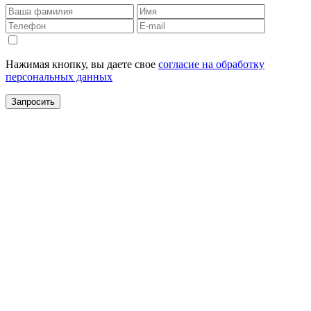
Нажимая кнопку, вы даете свое
согласие на обработку
персональных данных
Запросить