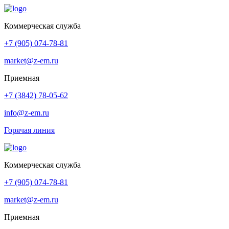
Коммерческая служба
+7 (905) 074-78-81
market@z-em.ru
Приемная
+7 (3842) 78-05-62
info@z-em.ru
Горячая линия
Коммерческая служба
+7 (905) 074-78-81
market@z-em.ru
Приемная