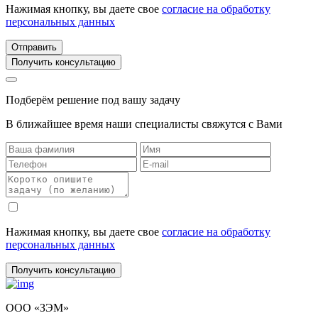
Нажимая кнопку, вы даете свое
согласие на обработку
персональных данных
Отправить
Получить консультацию
Подберём решение под вашу задачу
В ближайшее время наши специалисты свяжутся с Вами
Нажимая кнопку, вы даете свое
согласие на обработку
персональных данных
Получить консультацию
ООО «ЗЭМ»