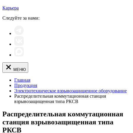
Карьера
Следуйте за нами:
МЕНЮ
Главная
Продукция
Электротехническое взрывозащищенное оборудование
Распределительная коммутационная станция
взрывозащищенная типа РКСВ
Распределительная коммутационная
станция взрывозащищенная типа
РКСВ