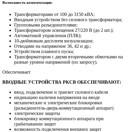
Возможность комплектации:
Трансформаторами от 100 до 3150 кВА;
Вводным устройством без силового трансформатора;
Групповыми разъединителями;
Трансформатором освещения 27/220 В (до 2 шт.);
Автоматикой управления (ПЛК);
10-дюймовым дисплеем визуализации;
Отводами на напряжение 36, 42 и др.;
Устройством плавного пуска;
Трансформатором с двумя вторичными обмотками на
разные уровни напряжений (по запросу).
Обеспечивает
ВВОДНЫЕ УСТРОЙСТВА РКСВ ОБЕСПЕЧИВАЮТ:
ввод, подключение и транзит силового кабеля
индикацию наличия напряжения на вводе
механические и электрические блокировки
(разъединитель-дверь-коммутационный аппарат)
электрические защиты
блокировку коммутационного аппарата при
срабатывании защит
возможность подключения внешних защит