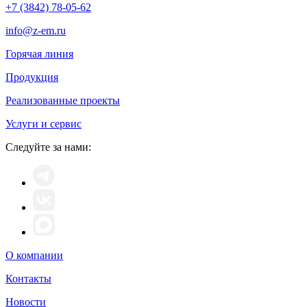
+7 (3842) 78-05-62
info@z-em.ru
Горячая линия
Продукция
Реализованные проекты
Услуги и сервис
Следуйте за нами:
О компании
Контакты
Новости