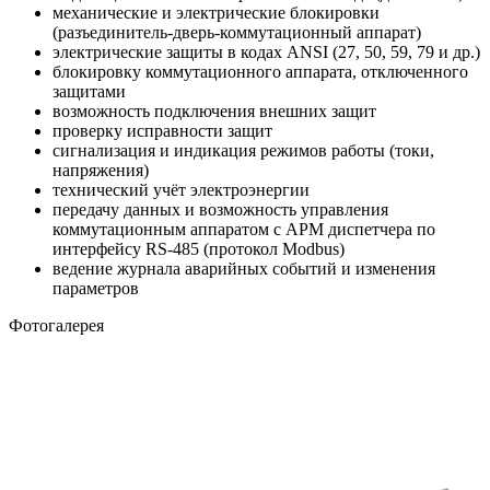
механические и электрические блокировки
(разъединитель-дверь-коммутационный аппарат)
электрические защиты в кодах ANSI (27, 50, 59, 79 и др.)
блокировку коммутационного аппарата, отключенного
защитами
возможность подключения внешних защит
проверку исправности защит
сигнализация и индикация режимов работы (токи,
напряжения)
технический учёт электроэнергии
передачу данных и возможность управления
коммутационным аппаратом с АРМ диспетчера по
интерфейсу RS-485 (протокол Modbus)
ведение журнала аварийных событий и изменения
параметров
Фотогалерея